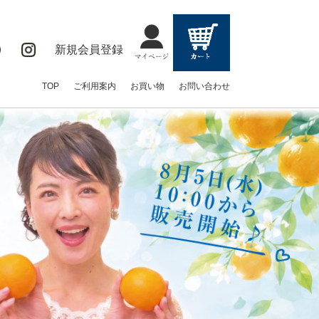
新規会員登録
TOP
ご利用案内
お買い物
お問い合わせ