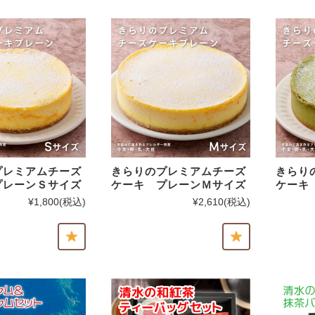
プレミアムチーズ
きらりのプレミアムチーズ
きらり
プレーンＳサイズ
ケーキ プレーンＭサイズ
ケーキ
¥1,800
(税込)
¥2,610
(税込)