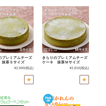
のプレミアムチーズ
きらりのプレミアムチーズ
 抹茶Ｓサイズ
ケーキ 抹茶Ｍサイズ
¥2,000
(税込)
¥2,810
(税込)