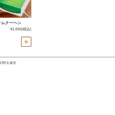
ウムクーヘン
¥1,650
(税込)
13件を表示