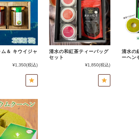
ム＆ キウイジャ
清水の和紅茶ティーバッグ
清水の
セット
ーヘン
¥1,350
(税込)
¥1,850
(税込)