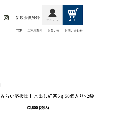
新規会員登録
TOP
ご利用案内
お買い物
お問い合わせ
】
みらい応援団】水出し紅茶5ｇ50個入り×2袋
¥2,800
(税込)