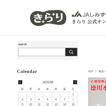
TOP
商品
2026/08
日
月
火
水
木
金
土
1
2
3
4
5
6
7
8
9
10
11
12
13
14
15