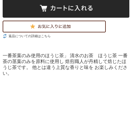
返品についての詳細はこちら
一番茶葉のみ使用のほうじ茶」 清水のお茶 ほうじ茶 一番
茶の茎葉のみを原料に使用し 焙煎職人が丹精して焙じたほ
うじ茶です。 他とは違う上質な香りと味を お楽しみくださ
い。