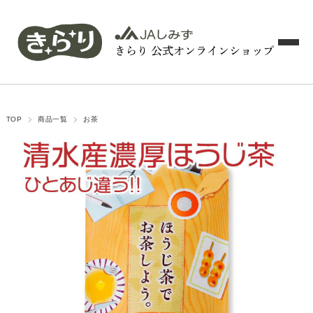
TOP
商品一覧
お茶