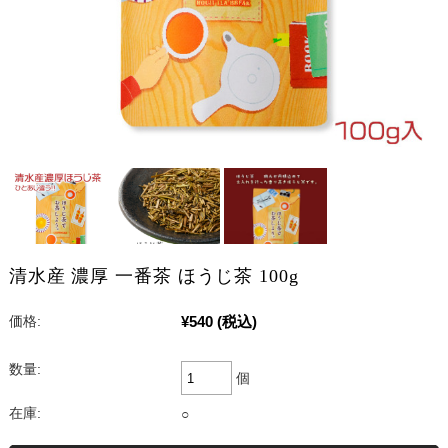
清水産 濃厚 一番茶 ほうじ茶 100g
¥540
(税込)
価格:
数量:
個
在庫:
○